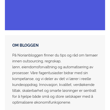
OM BLOGGEN
På Norianbloggen finner du tips og råd om temaer
innen outsourcing, regnskap,
lønn, eiendomsforvaltning og automatisering av
prosesser. Våre fagentusiaster bidrar med sin
kompetanse, og vi deler av det vi lærer i reelle
kundeoppdrag. Innovasjon, kvalitet, verdiøkende
tiltak, skalerbarhet og smarte løsninger er sentralt
for å hjelpe både små og store selskaper med å
optimalisere økonomifunksjonene.