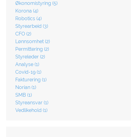
Økonomistyring
(5)
Korona
(4)
Robotics
(4)
Styrearbeid
(3)
CFO
(2)
Lønnsomhet
(2)
Permittering
(2)
Styreleder
(2)
Analyse
(1)
Covid-19
(1)
Fakturering
(1)
Norian
(1)
SMB
(1)
Styreansvar
(1)
Vedlikehold
(1)