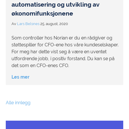
automatisering og utvikling av
økonomifunksjonene
Av
Lars Belsnes
25. august, 2020
Som controller hos Norian er du en rådgiver og
støttespiller for CFO-ene hos våre kundeselskaper.
For meg har dette vist seg å være en uventet
utfordrende jobb, i positiv forstand. Du kan se på
det som en CFO-enes CFO.
Les mer
Alle innlegg