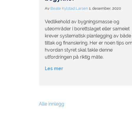
Av
Beate Kylstad Larsen
1. desember, 2020
Vedlikehold av bygningsmasse og
uteområder i borettslaget eller sameiet
krever systematisk planlegging av både
tiltak og finansiering. Her er noen tips o
hvordan styret skal takle denne
utfordringen på riktig måte.
Les mer
Alle innlegg