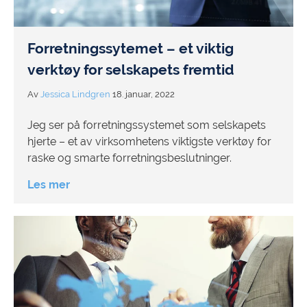
Forretningssytemet – et viktig
verktøy for selskapets fremtid
Av
Jessica Lindgren
18. januar, 2022
Jeg ser på forretningssystemet som selskapets
hjerte – et av virksomhetens viktigste verktøy for
raske og smarte forretningsbeslutninger.
Les mer