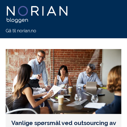
Gå til norian.no
Vanlige spørsmål ved outsourcing av