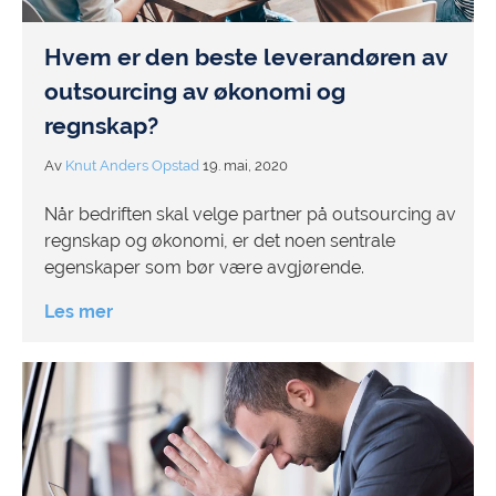
Hvem er den beste leverandøren av
outsourcing av økonomi og
regnskap?
Av
Knut Anders Opstad
19. mai, 2020
Når bedriften skal velge partner på outsourcing av
regnskap og økonomi, er det noen sentrale
egenskaper som bør være avgjørende.
Les mer