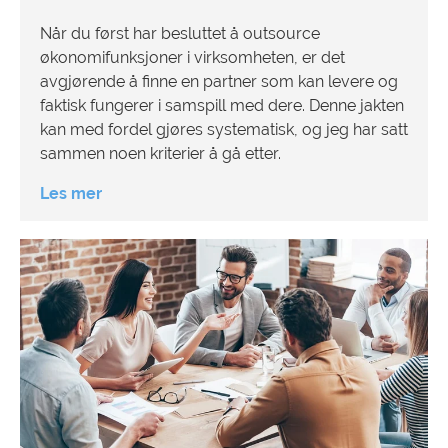
Når du først har besluttet å outsource
økonomifunksjoner i virksomheten, er det
avgjørende å finne en partner som kan levere og
faktisk fungerer i samspill med dere. Denne jakten
kan med fordel gjøres systematisk, og jeg har satt
sammen noen kriterier å gå etter.
Les mer