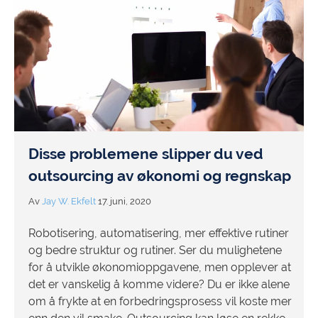
Disse problemene slipper du ved
outsourcing av økonomi og regnskap
Av
Jay W. Ekfelt
17. juni, 2020
Robotisering, automatisering, mer effektive rutiner
og bedre struktur og rutiner. Ser du mulighetene
for å utvikle økonomioppgavene, men opplever at
det er vanskelig å komme videre? Du er ikke alene
om å frykte at en forbedringsprosess vil koste mer