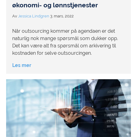
økonomi- og lønnstjenester
Av
Jessica Lindgren
3. mars, 2022
Når outsourcing kommer på agendaen er det
naturlig nok mange spørsmål som dukker opp.
Det kan være alt fra spørsmål om arkivering til
kostnaden for selve outsourcingen.
Les mer