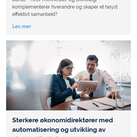
komplementerer hverandre og skaper et høyst
effektivt samarbeid?
Les mer
Sterkere økonomidirektører med
automatisering og utvikling av